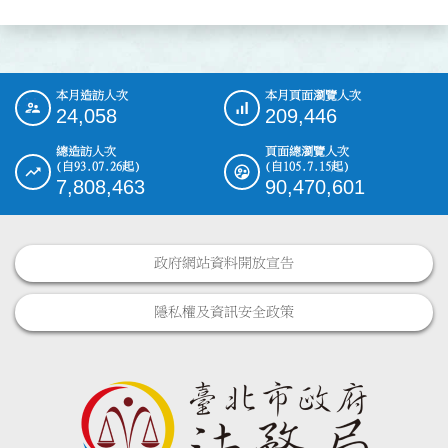
本月造訪人次
本月頁面瀏覽人次
:::
24,058
209,446
總造訪人次
頁面總瀏覽人次
(自93.07.26起)
(自105.7.15起)
7,808,463
90,470,601
政府網站資料開放宣告
隱私權及資訊安全政策