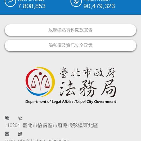
7,808,853
90,479,323
政府網站資料開放宣告
隱私權及資訊安全政策
地 址
110204 臺北市信義區市府路1號8樓東北區
電 話