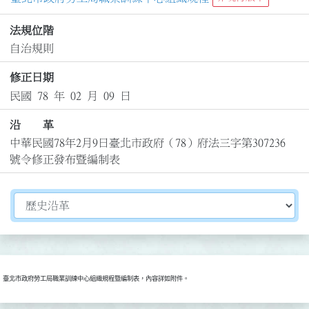
法規位階
自治規則
修正日期
民國 78 年 02 月 09 日
沿 革
中華民國78年2月9日臺北市政府（78）府法三字第307236
號令修正發布暨編制表
切換選擇法規資訊內容
臺北市政府勞工局職業訓練中心組織規程暨編制表，內容詳如附件。