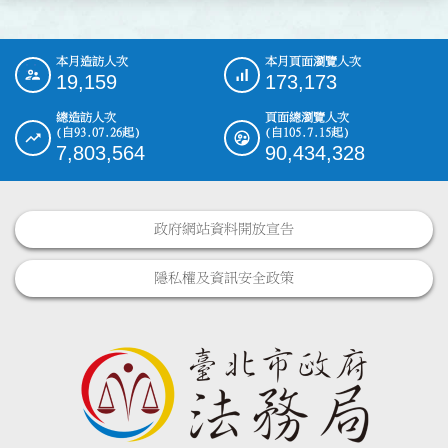
本月造訪人次
本月頁面瀏覽人次
:::
19,159
173,173
總造訪人次
頁面總瀏覽人次
(自93.07.26起)
(自105.7.15起)
7,803,564
90,434,328
政府網站資料開放宣告
隱私權及資訊安全政策