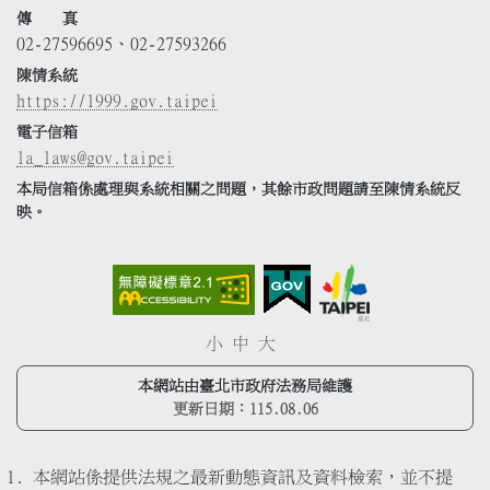
傳 真
02-27596695、02-27593266
陳情系統
https://1999.gov.taipei
電子信箱
la_laws@gov.taipei
本局信箱係處理與系統相關之問題，其餘市政問題請至陳情系統反
映。
小
中
大
本網站由臺北市政府法務局維護
更新日期：
115.08.06
本網站係提供法規之最新動態資訊及資料檢索，並不提