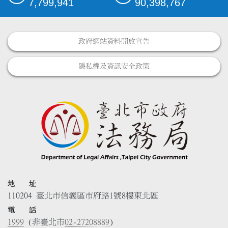
7,799,941
90,398,767
政府網站資料開放宣告
隱私權及資訊安全政策
地 址
110204 臺北市信義區市府路1號8樓東北區
電 話
1999
(非臺北市
02-27208889
)