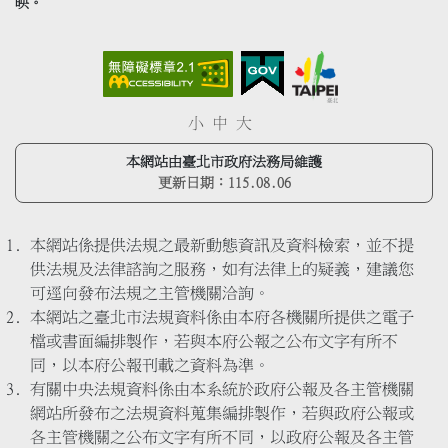
映。
小
中
大
本網站由臺北市政府法務局維護
更新日期：
115.08.06
本網站係提供法規之最新動態資訊及資料檢索，並不提
供法規及法律諮詢之服務，如有法律上的疑義，建議您
可逕向發布法規之主管機關洽詢。
本網站之臺北市法規資料係由本府各機關所提供之電子
檔或書面編排製作，若與本府公報之公布文字有所不
同，以本府公報刊載之資料為準。
有關中央法規資料係由本系統於政府公報及各主管機關
網站所發布之法規資料蒐集編排製作，若與政府公報或
各主管機關之公布文字有所不同，以政府公報及各主管