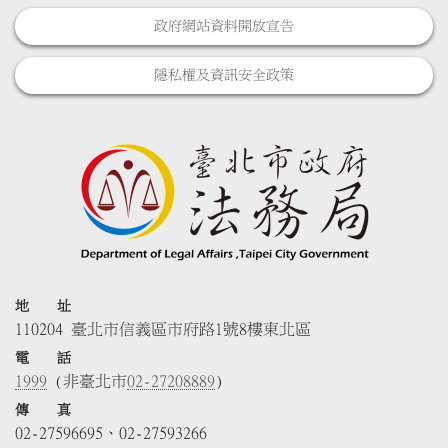
政府網站資料開放宣告
隱私權及資訊安全政策
地 址
110204 臺北市信義區市府路1號8樓東北區
電 話
1999
(非臺北市
02-27208889
)
傳 真
02-27596695、02-27593266