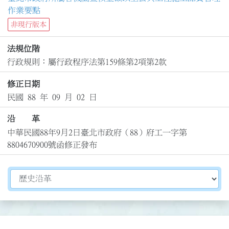
作業要點
非現行版本
法規位階
行政規則：屬行政程序法第159條第2項第2款
修正日期
民國 88 年 09 月 02 日
沿 革
中華民國88年9月2日臺北市政府（88）府工一字第
8804670900號函修正發布
切換選擇法規資訊內容