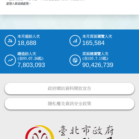
        處理人員協調處理。
本月造訪人次
本月頁面瀏覽人次
:::
18,688
165,584
總造訪人次
頁面總瀏覽人次
(自93.07.26起)
(自105.7.15起)
7,803,093
90,426,739
政府網站資料開放宣告
隱私權及資訊安全政策