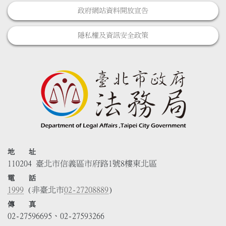
政府網站資料開放宣告
隱私權及資訊安全政策
地 址
110204 臺北市信義區市府路1號8樓東北區
電 話
1999
(非臺北市
02-27208889
)
傳 真
02-27596695、02-27593266