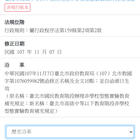
非現行版本
法規位階
行政規則：屬行政程序法第159條第2項第2款
修正日期
民國 107 年 11 月 07 日
沿 革
中華民國107年11月7日臺北市政府教育局（107）北市教國
字第1076059982號函修正名稱及全文10點；並自函頒日生
效

（原名稱：臺北市國民教育階段辦理非學校型態實驗教育
補充規定；新名稱：臺北市高級中等以下教育階段非學校
型態實驗教育補充規定）
切換選擇法規資訊內容