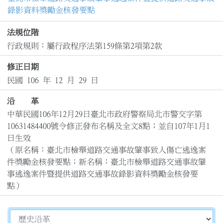
錄影資料獎勵金核發要點
法規位階
行政規則：屬行政程序法第159條第2項第2款
修正日期
民國 106 年 12 月 29 日
沿 革
中華民國106年12月29日臺北市政府警察局北市警交字第
10631484400號令修正發布名稱及全文8點；並自107年1月1
日生效

（原名稱：臺北市檢舉道路交通事故肇事致人傷亡逃逸案
件獎勵金核發要點；新名稱：臺北市檢舉道路交通事故肇
事逃逸案件暨提供道路交通事故錄影資料獎勵金核發要
點）
切換選擇法規資訊內容