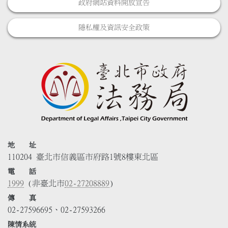
政府網站資料開放宣告
隱私權及資訊安全政策
地 址
110204 臺北市信義區市府路1號8樓東北區
電 話
1999
(非臺北市
02-27208889
)
傳 真
02-27596695、02-27593266
陳情系統