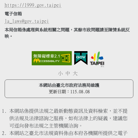
https://1999.gov.taipei
電子信箱
la_laws@gov.taipei
本局信箱係處理與系統相關之問題，其餘市政問題請至陳情系統反
映。
小
中
大
本網站由臺北市政府法務局維護
更新日期：
115.08.08
本網站係提供法規之最新動態資訊及資料檢索，並不提
供法規及法律諮詢之服務，如有法律上的疑義，建議您
可逕向發布法規之主管機關洽詢。
本網站之臺北市法規資料係由本府各機關所提供之電子