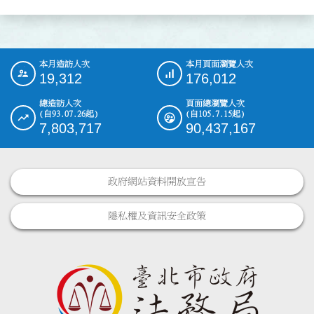
本月造訪人次
本月頁面瀏覽人次
:::
19,312
176,012
總造訪人次
頁面總瀏覽人次
(自93.07.26起)
(自105.7.15起)
7,803,717
90,437,167
政府網站資料開放宣告
隱私權及資訊安全政策