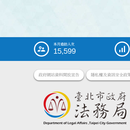
本月造訪人次
:::
15,599
政府網站資料開放宣告
隱私權及資訊安全政