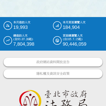
本月造訪人次
本月頁面瀏覽人次
:::
19,993
184,904
總造訪人次
頁面總瀏覽人次
(自93.07.26起)
(自105.7.15起)
7,804,398
90,446,059
政府網站資料開放宣告
隱私權及資訊安全政策