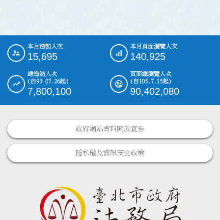
本月造訪人次
本月頁面瀏覽人次
:::
15,695
140,925
總造訪人次
頁面總瀏覽人次
(自93.07.26起)
(自105.7.15起)
7,800,100
90,402,080
政府網站資料開放宣告
隱私權及資訊安全政策