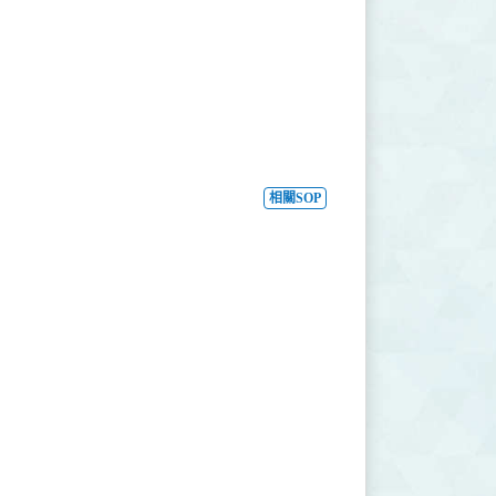
相關SOP