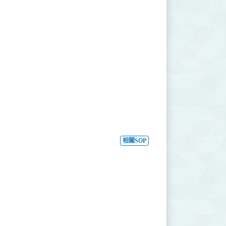
相關SOP