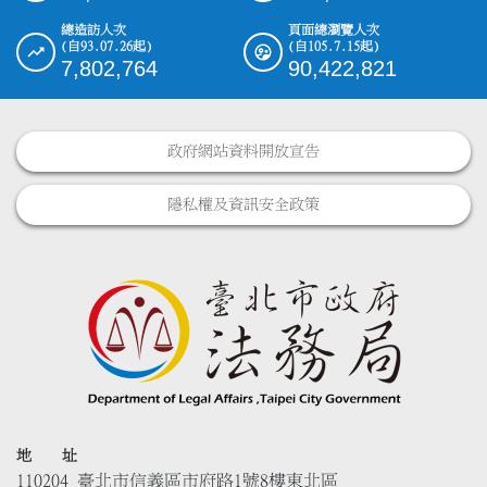
總造訪人次
頁面總瀏覽人次
(自93.07.26起)
(自105.7.15起)
7,802,764
90,422,821
政府網站資料開放宣告
隱私權及資訊安全政策
地 址
110204 臺北市信義區市府路1號8樓東北區