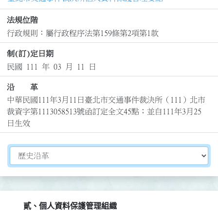
法規位階
行政規則：屬行政程序法第159條第2項第1款
制(訂)定日期
民國 111 年 03 月 11 日
沿 革
中華民國111年3月11日臺北市交通事件裁決所（111）北市
裁資字第1113058513號函訂定全文45點；並自111年3月25
日生效
切換選擇法規資訊內容
貳、個人資料保護管理組織