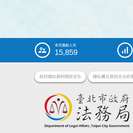
本月造訪人次
:::
15,859
政府網站資料開放宣告
隱私權及資訊安全政