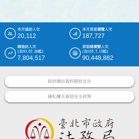
本月造訪人次
本月頁面瀏覽人次
:::
20,112
187,727
總造訪人次
頁面總瀏覽人次
(自93.07.26起)
(自105.7.15起)
7,804,517
90,448,882
政府網站資料開放宣告
隱私權及資訊安全政策