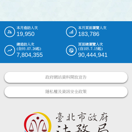
本月造訪人次
本月頁面瀏覽人次
:::
19,950
183,786
總造訪人次
頁面總瀏覽人次
(自93.07.26起)
(自105.7.15起)
7,804,355
90,444,941
政府網站資料開放宣告
隱私權及資訊安全政策