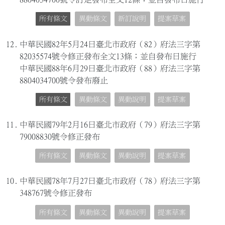
所有條文
異動條文
新訂說明
提案草案
12.
中華民國82年5月24日臺北市政府（82）府法三字第
82035574號令修正發布全文13條；並自發布日施行
中華民國88年6月29日臺北市政府（88）府法三字第
8804034700號令發布廢止
所有條文
異動條文
異動說明
提案草案
11.
中華民國79年2月16日臺北市政府（79）府法三字第
79008830號令修正發布
所有條文
異動條文
異動說明
提案草案
10.
中華民國78年7月27日臺北市政府（78）府法三字第
348767號令修正發布
所有條文
異動條文
異動說明
提案草案