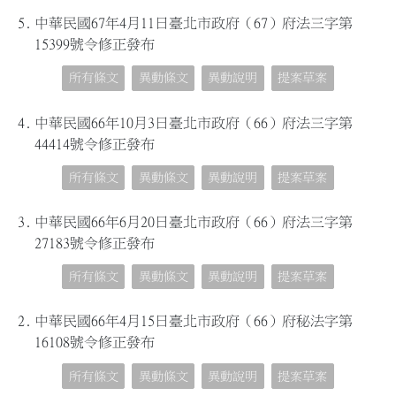
5.
中華民國67年4月11日臺北市政府（67）府法三字第
15399號令修正發布
所有條文
異動條文
異動說明
提案草案
4.
中華民國66年10月3日臺北市政府（66）府法三字第
44414號令修正發布
所有條文
異動條文
異動說明
提案草案
3.
中華民國66年6月20日臺北市政府（66）府法三字第
27183號令修正發布
所有條文
異動條文
異動說明
提案草案
2.
中華民國66年4月15日臺北市政府（66）府秘法字第
16108號令修正發布
所有條文
異動條文
異動說明
提案草案