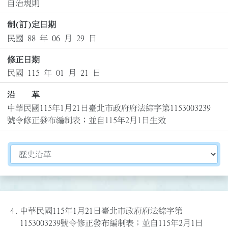
自治規則
制(訂)定日期
民國 88 年 06 月 29 日
修正日期
民國 115 年 01 月 21 日
沿 革
中華民國115年1月21日臺北市政府府法綜字第1153003239
號令修正發布編制表；並自115年2月1日生效
切換選擇法規資訊內容
4.
中華民國115年1月21日臺北市政府府法綜字第
1153003239號令修正發布編制表；並自115年2月1日