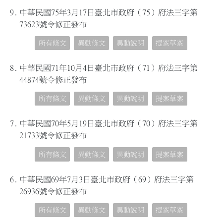
9.
中華民國75年3月17日臺北市政府（75）府法三字第
73623號令修正發布
所有條文
異動條文
異動說明
提案草案
8.
中華民國71年10月4日臺北市政府（71）府法三字第
44874號令修正發布
所有條文
異動條文
異動說明
提案草案
7.
中華民國70年5月19日臺北市政府（70）府法三字第
21733號令修正發布
所有條文
異動條文
異動說明
提案草案
6.
中華民國69年7月3日臺北市政府（69）府法三字第
26936號令修正發布
所有條文
異動條文
異動說明
提案草案