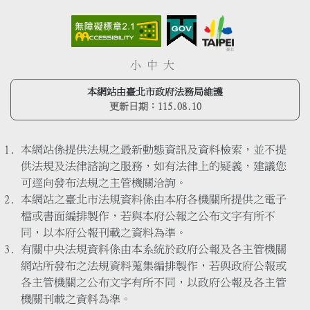
小
中
大
本網站由臺北市政府法務局維護
更新日期：
115.08.10
本網站係提供法規之最新動態資訊及資料檢索，並不提
供法規及法律諮詢之服務，如有法律上的疑義，建議您
可逕向發布法規之主管機關洽詢。
本網站之臺北市法規資料係由本府各機關所提供之電子
檔或書面編排製作，若與本府公報之公布文字有所不
同，以本府公報刊載之資料為準。
有關中央法規資料係由本系統於政府公報及各主管機關
網站所發布之法規資料蒐集編排製作，若與政府公報或
各主管機關之公布文字有所不同，以政府公報及各主管
機關刊載之資料為準。