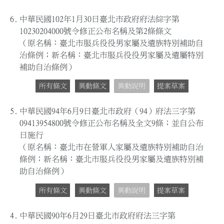
6.
中華民國102年1月30日臺北市政府府法綜字第
10230204000號令修正公布名稱及第2條條文
（原名稱：臺北市服兵役役男家屬及遺族特別補助自
治條例；新名稱：臺北市服兵役役男家屬及遺屬特別
補助自治條例）
所有條文
異動條文
異動說明
提案草案
5.
中華民國94年6月9日臺北市政府（94）府法三字第
09413954800號令修正公布名稱及全文9條；並自公布
日施行
（原名稱：臺北市在營軍人家屬及遺族特別補助自治
條例；新名稱：臺北市服兵役役男家屬及遺族特別補
助自治條例）
所有條文
異動條文
異動說明
提案草案
4.
中華民國90年6月29日臺北市政府府法三字第