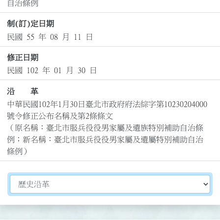
自治條例
制(訂)定日期
民國 55 年 08 月 11 日
修正日期
民國 102 年 01 月 30 日
沿 革
中華民國102年1月30日臺北市政府府法綜字第10230204000
號令修正公布名稱及第2條條文

（原名稱：臺北市服兵役役男家屬及遺族特別補助自治條
例；新名稱：臺北市服兵役役男家屬及遺屬特別補助自治
條例）
切換選擇法規資訊內容