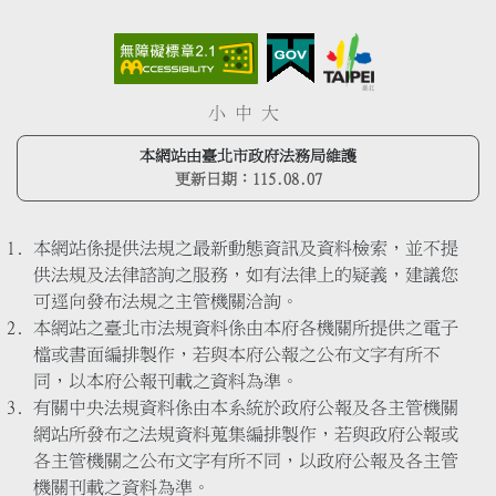
小
中
大
本網站由臺北市政府法務局維護
更新日期：
115.08.07
本網站係提供法規之最新動態資訊及資料檢索，並不提
供法規及法律諮詢之服務，如有法律上的疑義，建議您
可逕向發布法規之主管機關洽詢。
本網站之臺北市法規資料係由本府各機關所提供之電子
檔或書面編排製作，若與本府公報之公布文字有所不
同，以本府公報刊載之資料為準。
有關中央法規資料係由本系統於政府公報及各主管機關
網站所發布之法規資料蒐集編排製作，若與政府公報或
各主管機關之公布文字有所不同，以政府公報及各主管
機關刊載之資料為準。