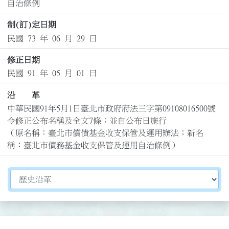
自治條例
制(訂)定日期
民國 73 年 06 月 29 日
修正日期
民國 91 年 05 月 01 日
沿 革
中華民國91年5月1日臺北市政府府法三字第09108016500號
令修正公布名稱及全文7條；並自公布日施行

（原名稱：臺北市償債基金收支保管及運用辦法；新名
稱：臺北市債務基金收支保管及運用自治條例）
切換選擇法規資訊內容