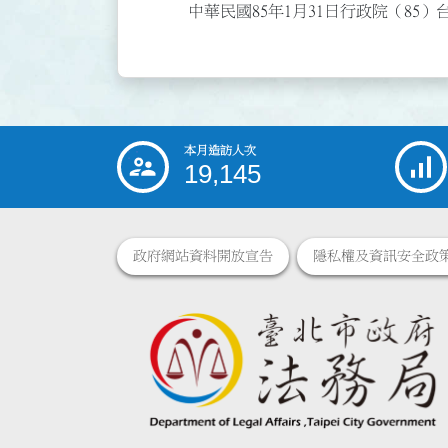
中華民國85年1月31日行政院（85）
本月造訪人次
:::
19,145
政府網站資料開放宣告
隱私權及資訊安全政