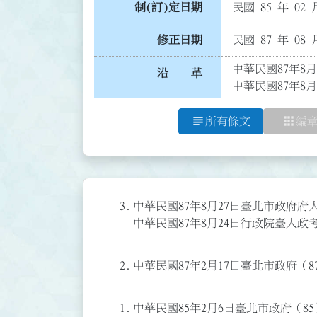
制(訂)定日期
民國 85 年 02 
修正日期
民國 87 年 08 
中華民國87年8月
沿 革
中華民國87年8月
subject
apps
所有條文
編
3.
中華民國87年8月27日臺北市政府府人三
中華民國87年8月24日行政院臺人政考
2.
中華民國87年2月17日臺北市政府（87
1.
中華民國85年2月6日臺北市政府（85）