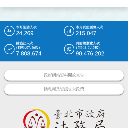
本月造訪人次
本月頁面瀏覽人次
:::
24,269
215,047
總造訪人次
頁面總瀏覽人次
(自93.07.26起)
(自105.7.15起)
7,808,674
90,476,202
政府網站資料開放宣告
隱私權及資訊安全政策