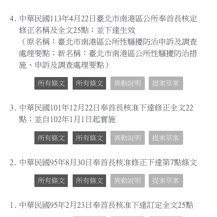
4.
中華民國113年4月22日臺北市南港區公所奉首長核定
修正名稱及全文25點；並下達生效
（原名稱：臺北市南港區公所性騷擾防治申訴及調查
處理要點；新名稱：臺北市南港區公所性騷擾防治措
施、申訴及調查處理要點）
所有條文
所有條文
異動說明
提案草案
3.
中華民國101年12月22日奉首長核准下達修正全文22
點；並自102年1月1日起實施
所有條文
所有條文
異動說明
提案草案
2.
中華民國95年8月30日奉首長核准修正下達第7點條文
所有條文
所有條文
異動說明
提案草案
1.
中華民國95年2月23日奉首長核准下達訂定全文25點