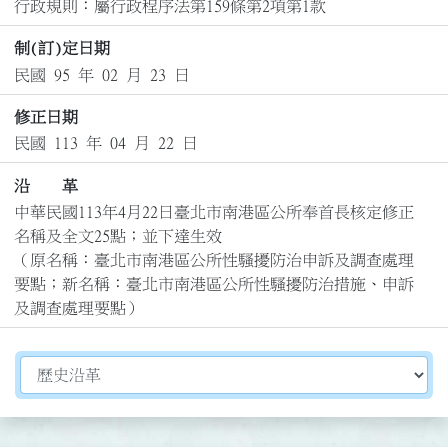
行政規則：屬行政程序法第159條第2項第1款
制(訂)定日期
民國 95 年 02 月 23 日
修正日期
民國 113 年 04 月 22 日
沿 革
中華民國113年4月22日臺北市南港區公所奉首長核定修正
名稱及全文25點；並下達生效

（原名稱：臺北市南港區公所性騷擾防治申訴及調查處理
要點；新名稱：臺北市南港區公所性騷擾防治措施、申訴
及調查處理要點）
切換選擇法規資訊內容