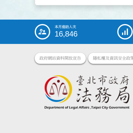
本月造訪人次
:::
16,846
政府網站資料開放宣告
隱私權及資訊安全政