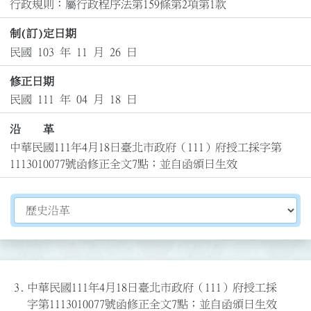
行政規則：屬行政程序法第159條第2項第1款
制(訂)定日期
民國 103 年 11 月 26 日
修正日期
民國 111 年 04 月 18 日
沿 革
中華民國111年4月18日臺北市政府（111）府授工採字第
1113010077號函修正全文7點；並自函頒日生效
切換選擇法規資訊內容
3.
中華民國111年4月18日臺北市政府（111）府授工採
字第1113010077號函修正全文7點；並自函頒日生效