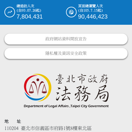
總造訪人次
頁面總瀏覽人次
(自93.07.26起)
(自105.7.15起)
7,804,431
90,446,423
政府網站資料開放宣告
隱私權及資訊安全政策
地 址
110204 臺北市信義區市府路1號8樓東北區