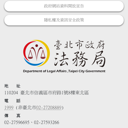
政府網站資料開放宣告
隱私權及資訊安全政策
地 址
110204 臺北市信義區市府路1號8樓東北區
電 話
1999
(非臺北市
02-27208889
)
傳 真
02-27596695、02-27593266