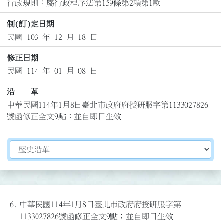
行政規則：屬行政程序法第159條第2項第1款
制(訂)定日期
民國 103 年 12 月 18 日
修正日期
民國 114 年 01 月 08 日
沿 革
中華民國114年1月8日臺北市政府府授研服字第1133027826
號函修正全文9點；並自即日生效
切換選擇法規資訊內容
6.
中華民國114年1月8日臺北市政府府授研服字第
1133027826號函修正全文9點；並自即日生效