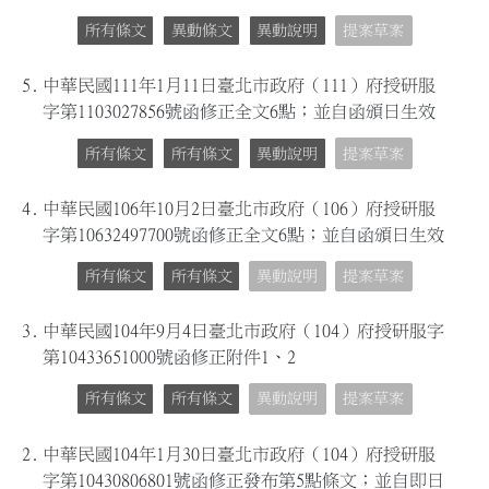
所有條文
異動條文
異動說明
提案草案
5.
中華民國111年1月11日臺北市政府（111）府授研服
字第1103027856號函修正全文6點；並自函頒日生效
所有條文
所有條文
異動說明
提案草案
4.
中華民國106年10月2日臺北市政府（106）府授研服
字第10632497700號函修正全文6點；並自函頒日生效
所有條文
所有條文
異動說明
提案草案
3.
中華民國104年9月4日臺北市政府（104）府授研服字
第10433651000號函修正附件1、2
所有條文
所有條文
異動說明
提案草案
2.
中華民國104年1月30日臺北市政府（104）府授研服
字第10430806801號函修正發布第5點條文；並自即日