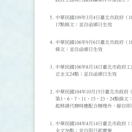
5.
中華民國109年3月4日臺北市政府（10
17點條文；並自函頒日生效
4.
中華民國106年9月6日臺北市政府（10
條文；並自函頒日生效
3.
中華民國106年8月18日臺北市政府工務
正全文24點；並自函頒日生效
2.
中華民國104年10月15日臺北市政府（
第3、6、7、11、15、23、24點條
起移請代辦時應配合辦理外，餘自即
1.
中華民國104年4月14日臺北市政府（1
全文26點；並自即日起實施