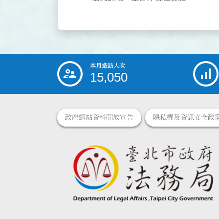
本月造訪人次
:::
15,050
政府網站資料開放宣告
隱私權及資訊安全政