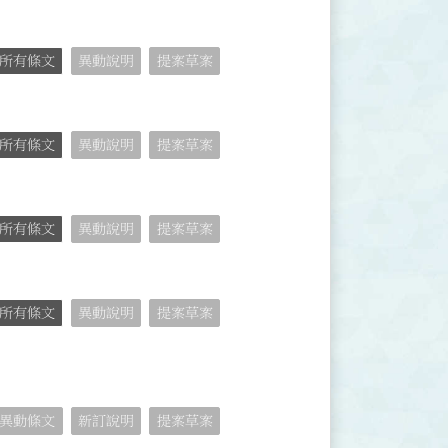
所有條文
異動說明
提案草案
所有條文
異動說明
提案草案
所有條文
異動說明
提案草案
所有條文
異動說明
提案草案
異動條文
新訂說明
提案草案