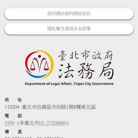
政府網站資料開放宣告
隱私權及資訊安全政策
地 址
110204 臺北市信義區市府路1號8樓東北區
電 話
1999
(非臺北市
02-27208889
)
傳 真