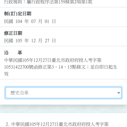
行政規則：屬行政程序法第159條第2項第1款
制(訂)定日期
民國 104 年 07 月 01 日
修正日期
民國 105 年 12 月 27 日
沿 革
中華民國105年12月27日臺北市政府府授人考字第
10531422700號函修正第3、14、15點條文；並自即日起生
效
切換選擇法規資訊內容
2.
中華民國105年12月27日臺北市政府府授人考字第