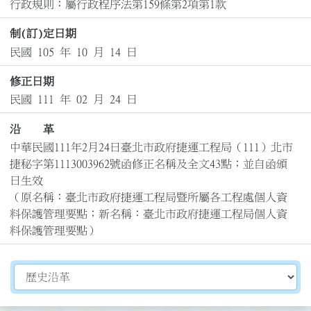
行政規則：屬行政程序法第159條第2項第1款
制(訂)定日期
民國 105 年 10 月 14 日
修正日期
民國 111 年 02 月 24 日
沿 革
中華民國111年2月24日臺北市政府捷運工程局（111）北市
捷秘字第1113003962號函修正名稱及全文43點；並自函頒
日生效

（原名稱：臺北市政府捷運工程局暨所屬各工程處個人資
料保護管理要點；新名稱：臺北市政府捷運工程局個人資
料保護管理要點）
切換選擇法規資訊內容