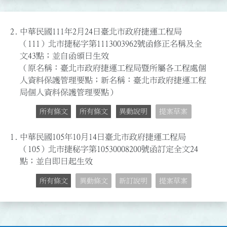
2.
中華民國111年2月24日臺北市政府捷運工程局
（111）北市捷秘字第1113003962號函修正名稱及全
文43點；並自函頒日生效
（原名稱：臺北市政府捷運工程局暨所屬各工程處個
人資料保護管理要點；新名稱：臺北市政府捷運工程
局個人資料保護管理要點）
所有條文
所有條文
異動說明
提案草案
1.
中華民國105年10月14日臺北市政府捷運工程局
（105）北市捷秘字第10530008200號函訂定全文24
點；並自即日起生效
所有條文
異動條文
新訂說明
提案草案