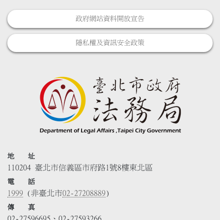
政府網站資料開放宣告
隱私權及資訊安全政策
地 址
110204 臺北市信義區市府路1號8樓東北區
電 話
1999
(非臺北市
02-27208889
)
傳 真
02-27596695、02-27593266