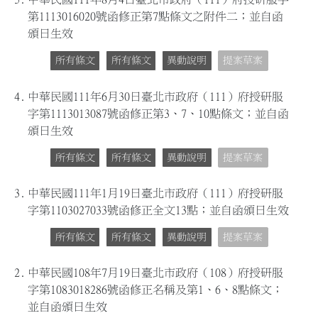
第1113016020號函修正第7點條文之附件二；並自函
頒日生效
所有條文
所有條文
異動說明
提案草案
4.
中華民國111年6月30日臺北市政府（111）府授研服
字第1113013087號函修正第3、7、10點條文；並自函
頒日生效
所有條文
所有條文
異動說明
提案草案
3.
中華民國111年1月19日臺北市政府（111）府授研服
字第1103027033號函修正全文13點；並自函頒日生效
所有條文
所有條文
異動說明
提案草案
2.
中華民國108年7月19日臺北市政府（108）府授研服
字第1083018286號函修正名稱及第1、6、8點條文；
並自函頒日生效