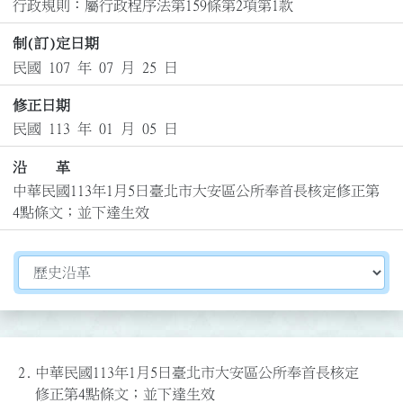
行政規則：屬行政程序法第159條第2項第1款
制(訂)定日期
民國 107 年 07 月 25 日
修正日期
民國 113 年 01 月 05 日
沿 革
中華民國113年1月5日臺北市大安區公所奉首長核定修正第
4點條文；並下達生效
切換選擇法規資訊內容
2.
中華民國113年1月5日臺北市大安區公所奉首長核定
修正第4點條文；並下達生效