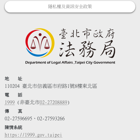
隱私權及資訊安全政策
地 址
110204 臺北市信義區市府路1號8樓東北區
電 話
1999
(非臺北市
02-27208889
)
傳 真
02-27596695、02-27593266
陳情系統
https://1999.gov.taipei