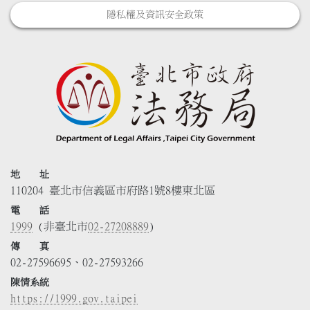
隱私權及資訊安全政策
地 址
110204 臺北市信義區市府路1號8樓東北區
電 話
1999
(非臺北市
02-27208889
)
傳 真
02-27596695、02-27593266
陳情系統
https://1999.gov.taipei