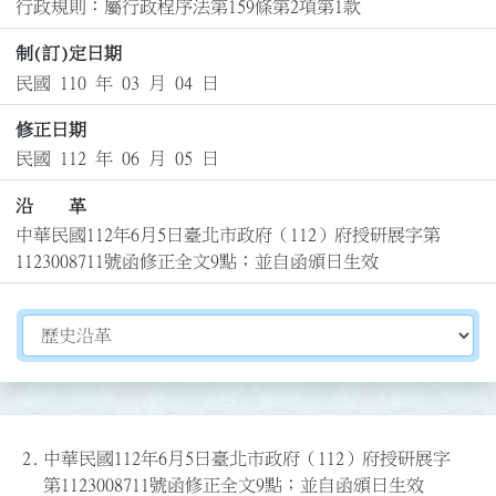
行政規則：屬行政程序法第159條第2項第1款
制(訂)定日期
民國 110 年 03 月 04 日
修正日期
民國 112 年 06 月 05 日
沿 革
中華民國112年6月5日臺北市政府（112）府授研展字第
1123008711號函修正全文9點；並自函頒日生效
切換選擇法規資訊內容
2.
中華民國112年6月5日臺北市政府（112）府授研展字
第1123008711號函修正全文9點；並自函頒日生效