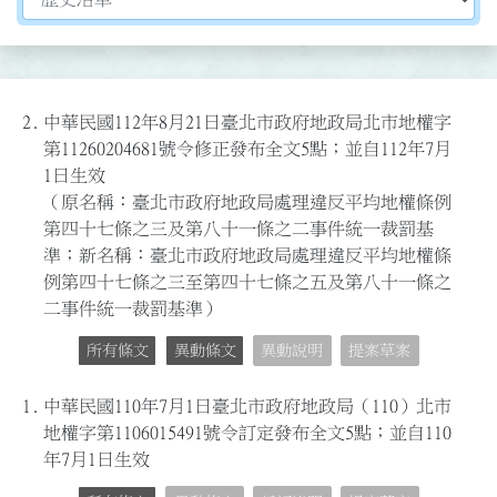
2.
中華民國112年8月21日臺北市政府地政局北市地權字
第11260204681號令修正發布全文5點；並自112年7月
1日生效
（原名稱：臺北市政府地政局處理違反平均地權條例
第四十七條之三及第八十一條之二事件統一裁罰基
準；新名稱：臺北市政府地政局處理違反平均地權條
例第四十七條之三至第四十七條之五及第八十一條之
二事件統一裁罰基準）
所有條文
異動條文
異動說明
提案草案
1.
中華民國110年7月1日臺北市政府地政局（110）北市
地權字第1106015491號令訂定發布全文5點；並自110
年7月1日生效