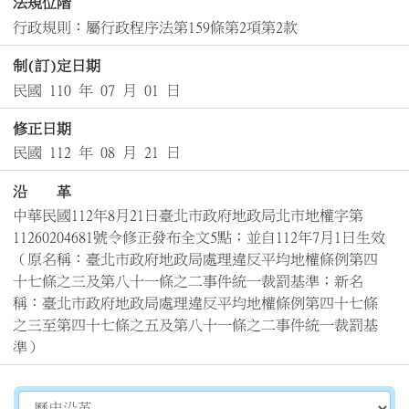
法規位階
行政規則：屬行政程序法第159條第2項第2款
制(訂)定日期
民國 110 年 07 月 01 日
修正日期
民國 112 年 08 月 21 日
沿 革
中華民國112年8月21日臺北市政府地政局北市地權字第
11260204681號令修正發布全文5點；並自112年7月1日生效

（原名稱：臺北市政府地政局處理違反平均地權條例第四
十七條之三及第八十一條之二事件統一裁罰基準；新名
稱：臺北市政府地政局處理違反平均地權條例第四十七條
之三至第四十七條之五及第八十一條之二事件統一裁罰基
準）
切換選擇法規資訊內容