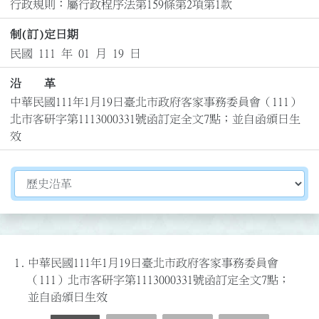
行政規則：屬行政程序法第159條第2項第1款
制(訂)定日期
民國 111 年 01 月 19 日
沿 革
中華民國111年1月19日臺北市政府客家事務委員會（111）
北市客研字第1113000331號函訂定全文7點；並自函頒日生
效
切換選擇法規資訊內容
1.
中華民國111年1月19日臺北市政府客家事務委員會
（111）北市客研字第1113000331號函訂定全文7點；
並自函頒日生效