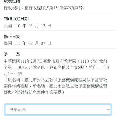
法規位階
行政規則：屬行政程序法第159條第2項第2款
制(訂)定日期
民國 110 年 05 月 12 日
修正日期
民國 111 年 02 月 07 日
沿 革
中華民國111年2月7日臺北市政府教育局（111）北市教前
字第1113027074號令修正發布名稱及全文8點；並自111年3
月1日生效

（原名稱：臺北市公私立教保服務機構處理疑似不當管教
案件作業要點；新名稱：臺北市公私立教保服務機構處理
疑似不當對待幼兒案件作業要點）
切換選擇法規資訊內容