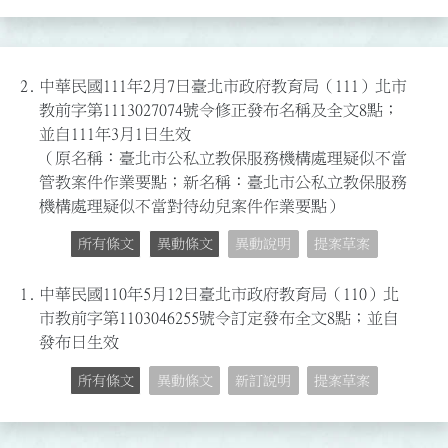
2.
中華民國111年2月7日臺北市政府教育局（111）北市
教前字第1113027074號令修正發布名稱及全文8點；
並自111年3月1日生效
（原名稱：臺北市公私立教保服務機構處理疑似不當
管教案件作業要點；新名稱：臺北市公私立教保服務
機構處理疑似不當對待幼兒案件作業要點）
所有條文
異動條文
異動說明
提案草案
1.
中華民國110年5月12日臺北市政府教育局（110）北
市教前字第1103046255號令訂定發布全文8點；並自
發布日生效
所有條文
異動條文
新訂說明
提案草案