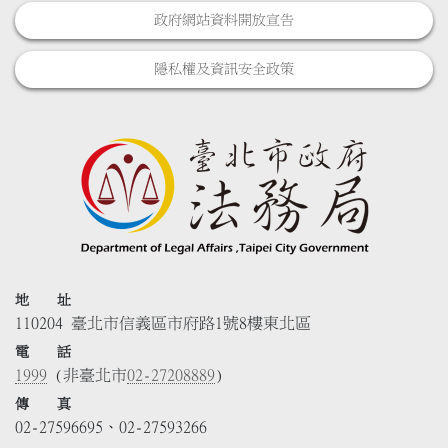
政府網站資料開放宣告
隱私權及資訊安全政策
地 址
110204 臺北市信義區市府路1號8樓東北區
電 話
1999
(非臺北市
02-27208889
)
傳 真
02-27596695、02-27593266