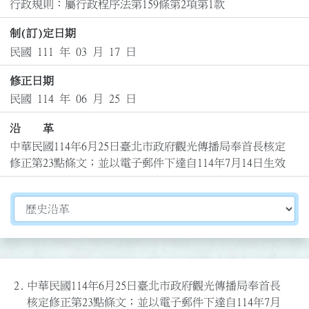
行政規則：屬行政程序法第159條第2項第1款
制(訂)定日期
民國 111 年 03 月 17 日
修正日期
民國 114 年 06 月 25 日
沿 革
中華民國114年6月25日臺北市政府觀光傳播局奉首長核定
修正第23點條文；並以電子郵件下達自114年7月14日生效
切換選擇法規資訊內容
2.
中華民國114年6月25日臺北市政府觀光傳播局奉首長
核定修正第23點條文；並以電子郵件下達自114年7月