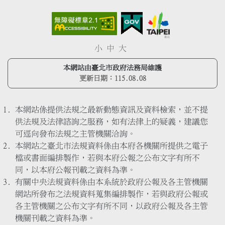
小
中
大
本網站由臺北市政府法務局維護
更新日期：
115.08.08
本網站係提供法規之最新動態資訊及資料檢索，並不提
供法規及法律諮詢之服務，如有法律上的疑義，建議您
可逕向發布法規之主管機關洽詢。
本網站之臺北市法規資料係由本府各機關所提供之電子
檔或書面編排製作，若與本府公報之公布文字有所不
同，以本府公報刊載之資料為準。
有關中央法規資料係由本系統於政府公報及各主管機關
網站所發布之法規資料蒐集編排製作，若與政府公報或
各主管機關之公布文字有所不同，以政府公報及各主管
機關刊載之資料為準。