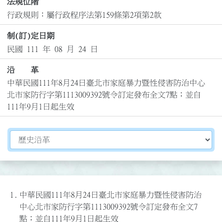
法規位階
行政規則：屬行政程序法第159條第2項第2款
制(訂)定日期
民國 111 年 08 月 24 日
沿 革
中華民國111年8月24日臺北市家庭暴力暨性侵害防治中心
北市家防行字第1113009392號令訂定發布全文7點；並自
111年9月1日起生效
切換選擇法規資訊內容
1.
中華民國111年8月24日臺北市家庭暴力暨性侵害防治
中心北市家防行字第1113009392號令訂定發布全文7
點；並自111年9月1日起生效