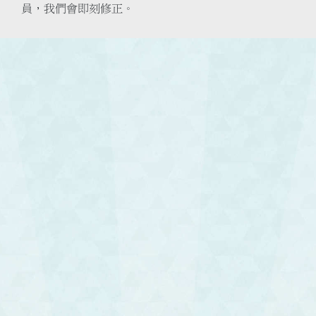
員，我們會即刻修正。