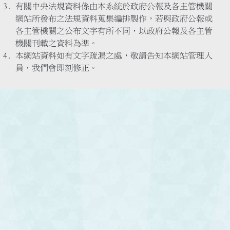
有關中央法規資料係由本系統於政府公報及各主管機關
網站所發布之法規資料蒐集編排製作，若與政府公報或
各主管機關之公布文字有所不同，以政府公報及各主管
機關刊載之資料為準。
本網站資料如有文字疏漏之處，敬請告知本網站管理人
員，我們會即刻修正。