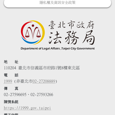
隱私權及資訊安全政策
地 址
110204 臺北市信義區市府路1號8樓東北區
電 話
1999
(非臺北市
02-27208889
)
傳 真
02-27596695、02-27593266
陳情系統
https://1999.gov.taipei