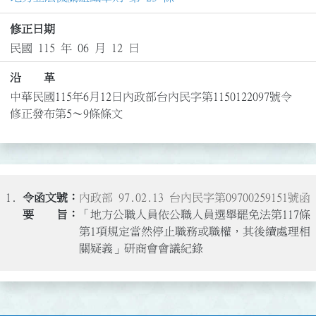
修正日期
民國 115 年 06 月 12 日
沿 革
中華民國115年6月12日內政部台內民字第1150122097號令
修正發布第5～9條條文
1.
內政部 97.02.13 台內民字第09700259151號函
「地方公職人員依公職人員選舉罷免法第117條
第1項規定當然停止職務或職權，其後續處理相
關疑義」研商會會議紀錄