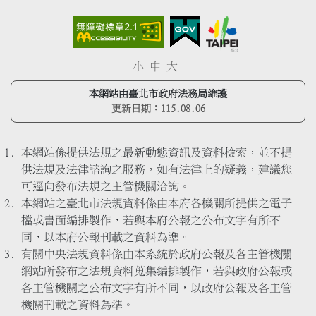
小
中
大
本網站由臺北市政府法務局維護
更新日期：
115.08.06
本網站係提供法規之最新動態資訊及資料檢索，並不提
供法規及法律諮詢之服務，如有法律上的疑義，建議您
可逕向發布法規之主管機關洽詢。
本網站之臺北市法規資料係由本府各機關所提供之電子
檔或書面編排製作，若與本府公報之公布文字有所不
同，以本府公報刊載之資料為準。
有關中央法規資料係由本系統於政府公報及各主管機關
網站所發布之法規資料蒐集編排製作，若與政府公報或
各主管機關之公布文字有所不同，以政府公報及各主管
機關刊載之資料為準。