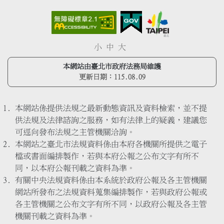
小
中
大
本網站由臺北市政府法務局維護
更新日期：
115.08.09
本網站係提供法規之最新動態資訊及資料檢索，並不提
供法規及法律諮詢之服務，如有法律上的疑義，建議您
可逕向發布法規之主管機關洽詢。
本網站之臺北市法規資料係由本府各機關所提供之電子
檔或書面編排製作，若與本府公報之公布文字有所不
同，以本府公報刊載之資料為準。
有關中央法規資料係由本系統於政府公報及各主管機關
網站所發布之法規資料蒐集編排製作，若與政府公報或
各主管機關之公布文字有所不同，以政府公報及各主管
機關刊載之資料為準。