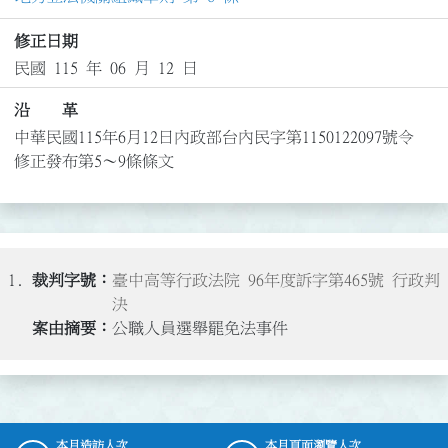
修正日期
民國 115 年 06 月 12 日
沿 革
中華民國115年6月12日內政部台內民字第1150122097號令
修正發布第5～9條條文
1.
臺中高等行政法院 96年度訴字第465號 行政判
決
公職人員選舉罷免法事件
本月造訪人次
本月頁面瀏覽人次