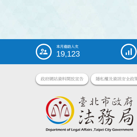
本月造訪人次
:::
19,123
政府網站資料開放宣告
隱私權及資訊安全政