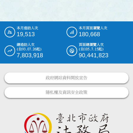
本月造訪人次
本月頁面瀏覽人次
:::
19,513
180,668
總造訪人次
頁面總瀏覽人次
(自93.07.26起)
(自105.7.15起)
7,803,918
90,441,823
政府網站資料開放宣告
隱私權及資訊安全政策