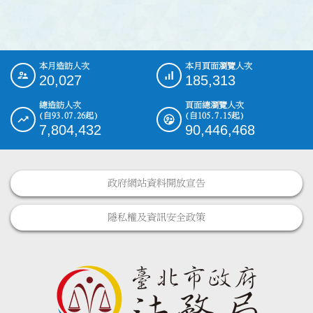
本月造訪人次
本月頁面瀏覽人次
:::
20,027
185,313
總造訪人次
頁面總瀏覽人次
(自93.07.26起)
(自105.7.15起)
7,804,432
90,446,468
政府網站資料開放宣告
隱私權及資訊安全政策