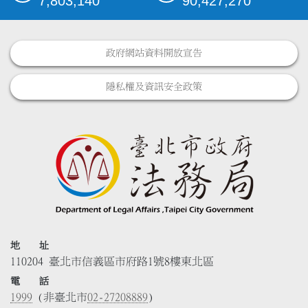
7,803,140
90,427,270
政府網站資料開放宣告
隱私權及資訊安全政策
地 址
110204 臺北市信義區市府路1號8樓東北區
電 話
1999
(非臺北市
02-27208889
)