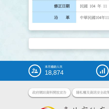
修正日期
民國 104 年 11
沿 革
中華民國104年1
本月造訪人次
:::
18,874
政府網站資料開放宣告
隱私權及資訊安全政